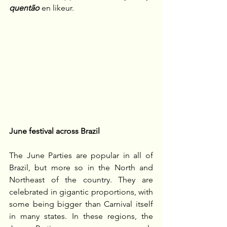
quentão
 en likeur.
June festival across Brazil
The June Parties are popular in all of 
Brazil, but more so in the North and 
Northeast of the country. They are 
celebrated in gigantic proportions, with 
some being bigger than Carnival itself 
in many states. In these regions, the 