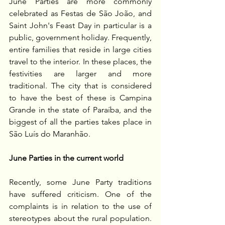
June Parties are more commonly 
celebrated as Festas de São João, and 
Saint John's Feast Day in particular is a 
public, government holiday. Frequently, 
entire families that reside in large cities 
travel to the interior. In these places, the 
festivities are larger and more 
traditional. The city that is considered 
to have the best of these is Campina 
Grande in the state of Paraíba, and the 
biggest of all the parties takes place in 
São Luís do Maranhão.
June Parties in the current world
Recently, some June Party traditions 
have suffered criticism. One of the 
complaints is in relation to the use of 
stereotypes about the rural population. 