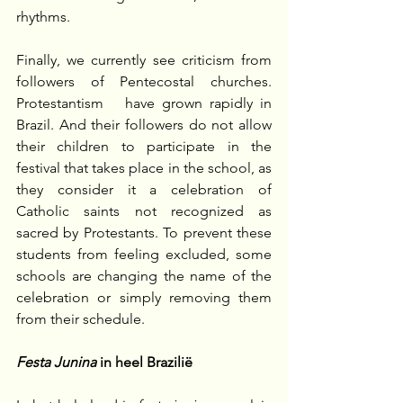
rhythms.
Finally, we currently see criticism from 
followers of Pentecostal churches. 
Protestantism   have grown rapidly in 
Brazil. And their followers do not allow 
their children to participate in the 
festival that takes place in the school, as 
they consider it a celebration of 
Catholic saints not recognized as 
sacred by Protestants. To prevent these 
students from feeling excluded, some 
schools are changing the name of the 
celebration or simply removing them 
from their schedule.
Festa Junina
 in heel Brazilië