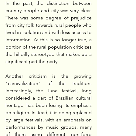
In the past, the distinction between 
country people and city was very clear. 
There was some degree of prejudice 
from city folk towards rural people who 
lived in isolation and with less access to 
information. As this is no longer true, a 
portion of the rural population criticizes 
the hillbilly stereotype that makes up a 
significant part the party. 
Another criticism is the growing 
"carnivalization" of the tradition. 
Increasingly, the June festival, long 
considered a part of Brazilian cultural 
heritage, has been losing its emphasis 
on religion. Instead, it is being replaced 
by large festivals, with an emphasis on 
performances by music groups, many 
of them using different, non-forró 