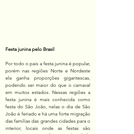
Festa junina pelo Brasil
Por todo o país a festa junina é popular, 
porém nas regiões Norte e Nordeste 
ela ganha proporções gigantescas, 
podendo ser maior do que o carnaval 
em muitos estados. Nessas regiões a 
festa junina é mais conhecida como 
festa do São João, nelas o dia de São 
João é feriado e há uma forte migração 
das famílias das grandes cidades para o 
interior, locais onde as festas são 