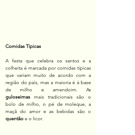
Comidas Típicas
A festa que celebra os santos e a 
colheita é marcada por comidas típicas 
que variam muito de acordo com a 
região do país, mas a maioria é à base 
de milho e amendoim. As 
guloseimas
 mais tradicionais são o 
bolo de milho, o pé de moleque, a 
maçã do amor e as bebidas são o 
quentão
 e o licor.