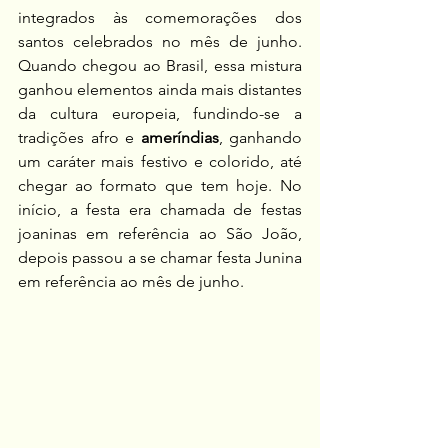
integrados às comemorações dos 
santos celebrados no mês de junho. 
Quando chegou ao Brasil, essa mistura 
ganhou elementos ainda mais distantes 
da cultura europeia, fundindo-se a 
tradições afro e 
ameríndias
, ganhando 
um caráter mais festivo e colorido, até 
chegar ao formato que tem hoje. No 
início, a festa era chamada de festas 
joaninas em referência ao São João, 
depois passou a se chamar festa Junina 
em referência ao mês de junho.