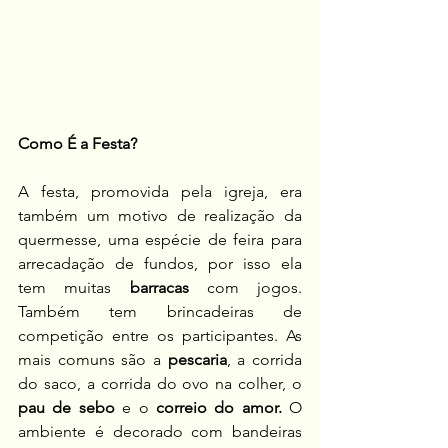
Como É a Festa?
A festa, promovida pela igreja, era 
também um motivo de realização da 
quermesse, uma espécie de feira para 
arrecadação de fundos, por isso ela 
tem muitas 
barracas
 com jogos. 
Também tem brincadeiras de 
competição entre os participantes. As 
mais comuns são a 
pescaria
, a corrida 
do saco, a corrida do ovo na colher, o 
pau de sebo
 e o 
correio do amor.
 O 
ambiente é decorado com bandeiras 