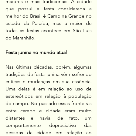
maiores e mais tradicionais. A cidade 
que possui a festa considerada a 
melhor do Brasil é Campina Grande no 
estado da Paraíba, mas a maior de 
todas as festas acontece em São Luís 
do Maranhão.
Festa junina no mundo atual
Nas últimas décadas, porém, algumas 
tradições da festa junina vêm sofrendo 
críticas e mudanças em sua essência. 
Uma delas é em relação ao uso de 
estereótipos em relação à população 
do campo. No passado essas fronteiras 
entre campo e cidade eram muito 
distantes e havia, de fato, um 
comportamento depreciativo das 
pessoas da cidade em relação ao 