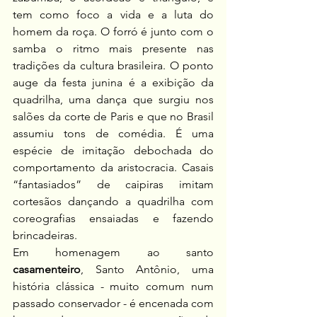
tem como foco a vida e a luta do 
homem da roça. O forró é junto com o 
samba o ritmo mais presente nas 
tradições da cultura brasileira. O ponto 
auge da festa junina é a exibição da 
quadrilha, uma dança que surgiu nos 
salões da corte de Paris e que no Brasil 
assumiu tons de comédia. É uma 
espécie de imitação debochada do 
comportamento da aristocracia. Casais 
“fantasiados” de caipiras imitam 
cortesãos dançando a quadrilha com 
coreografias ensaiadas e fazendo 
brincadeiras.
Em homenagem ao santo 
casamenteiro
, Santo Antônio, uma 
história clássica - muito comum num 
passado conservador - é encenada com 