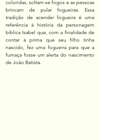
coloridas, soltam-se fogos e as pessoas 
brincam de pular fogueiras. Essa 
tradição de acender fogueira é uma 
referência à história da personagem 
bíblica Isabel que, com a finalidade de 
contar à prima que seu filho tinha 
nascido, fez uma fogueira para que a 
fumaça fosse um alerta do nascimento 
de João Batista.