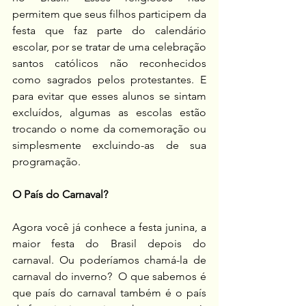
permitem que seus filhos participem da 
festa que faz parte do calendário 
escolar, por se tratar de uma celebração 
santos católicos não reconhecidos 
como sagrados pelos protestantes. E 
para evitar que esses alunos se sintam 
excluídos, algumas as escolas estão 
trocando o nome da comemoração ou 
simplesmente excluindo-as de sua 
programação.
O País do Carnaval?
Agora você já conhece a festa junina, a 
maior festa do Brasil depois do 
carnaval. Ou poderíamos chamá-la de 
carnaval do inverno?  O que sabemos é 
que país do carnaval também é o país 