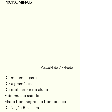
PRONOMINAIS
Oswald de Andrade
Dê-me um cigarro 
Diz a gramática
Do professor e do aluno
E do mulato sabido
Mas o bom negro e o bom branco
Da Nação Brasileira