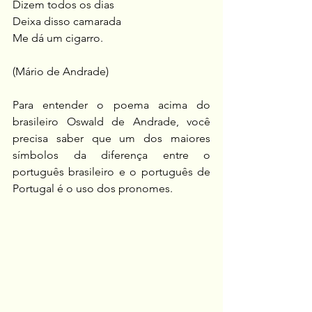
Dizem todos os dias
Deixa disso camarada
Me dá um cigarro.
(Mário de Andrade)
Para entender o poema acima do 
brasileiro Oswald de Andrade, você 
precisa saber que um dos maiores 
símbolos da diferença entre o 
português brasileiro e o português de 
Portugal é o uso dos pronomes.